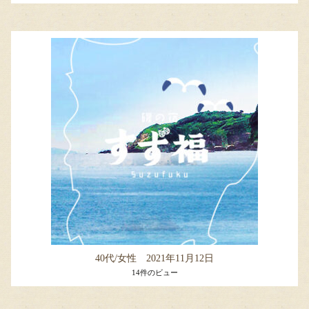
40代/女性 2021年11月12日
14件のビュー