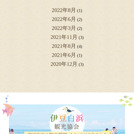
2022年8月
(1)
2022年6月
(2)
2022年3月
(2)
2021年11月
(3)
2021年8月
(4)
2021年6月
(1)
2020年12月
(3)
2020年2月
(1)
2019年8月
(3)
2019年7月
(2)
2019年5月
(1)
2019年1月
(1)
2018年12月
(1)
2018年9月
(2)