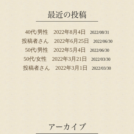
最近の投稿
40代/男性 2022年8月4日
2022/08/31
投稿者さん 2022年6月25日
2022/06/30
50代/男性 2022年5月4日
2022/06/30
50代/女性 2022年3月21日
2022/03/30
投稿者さん 2022年3月1日
2022/03/30
アーカイブ