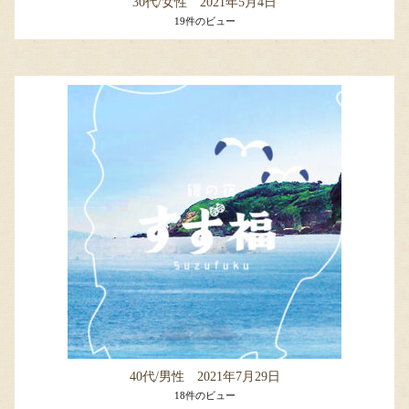
30代/女性 2021年5月4日
19件のビュー
40代/男性 2021年7月29日
18件のビュー