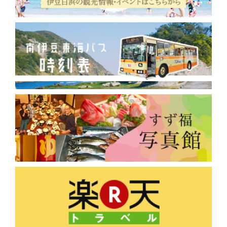
2018年8月
(5)
2018年3月
(2)
2018年2月
(1)
2017年12月
(2)
2017年10月
(3)
2017年9月
(30)
2017年7月
(13)