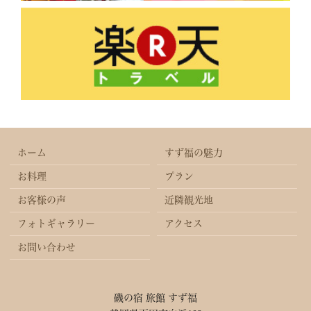
ホーム
すず福の魅力
お料理
プラン
お客様の声
近隣観光地
フォトギャラリー
アクセス
お問い合わせ
磯の宿 旅館 すず福