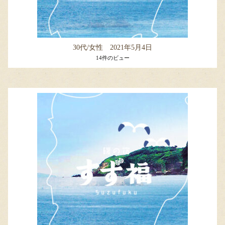
30代/女性 2021年5月4日
14件のビュー