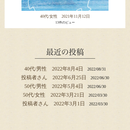
40代/女性 2021年11月12日
13件のビュー
最近の投稿
40代/男性 2022年8月4日
2022/08/31
投稿者さん 2022年6月25日
2022/06/30
50代/男性 2022年5月4日
2022/06/30
50代/女性 2022年3月21日
2022/03/30
投稿者さん 2022年3月1日
2022/03/30