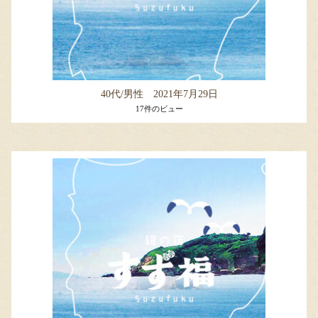
40代/男性 2021年7月29日
17件のビュー