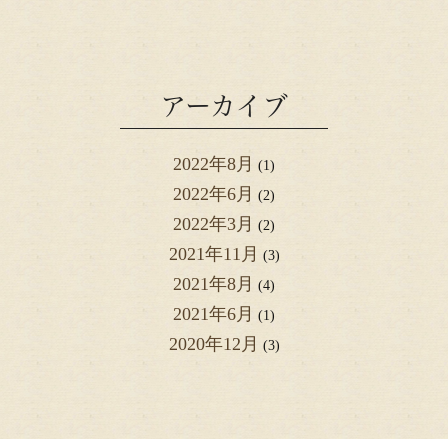
アーカイブ
2022年8月
(1)
2022年6月
(2)
2022年3月
(2)
2021年11月
(3)
2021年8月
(4)
2021年6月
(1)
2020年12月
(3)
2020年2月
(1)
2019年8月
(3)
2019年7月
(2)