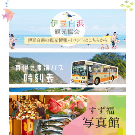
2019年5月
(1)
2019年1月
(1)
2018年12月
(1)
2018年9月
(2)
2018年8月
(5)
2018年3月
(2)
2018年2月
(1)
2017年12月
(2)
2017年10月
(3)
2017年9月
(30)
2017年7月
(13)