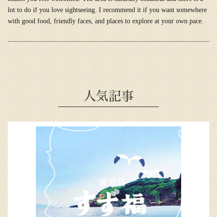
lot to do if you love sightseeing. I recommend it if you want somewhere
with good food, friendly faces, and places to explore at your own pace.
人気記事