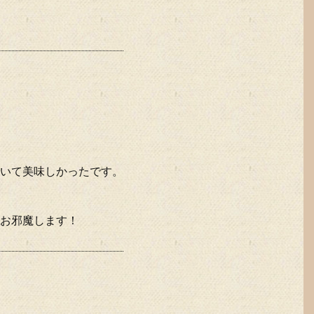
いて美味しかったです。
お邪魔します！