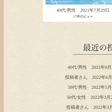
40代/男性 2021年7月29日
17件のビュー
最近の
40代/男性 2022年8
投稿者さん 2022年6月
50代/男性 2022年5
50代/女性 2022年3月
投稿者さん 2022年3