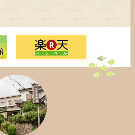
(1)
021年6月
(3)
20年12月
(1)
020年2月
(3)
019年8月
(2)
019年7月
(1)
019年5月
(1)
019年1月
(1)
18年12月
(2)
018年9月
(5)
018年8月
(2)
018年3月