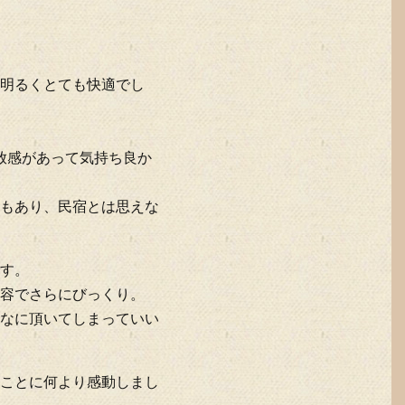
明るくとても快適でし
放感があって気持ち良か
もあり、民宿とは思えな
す。
容でさらにびっくり。
なに頂いてしまっていい
ことに何より感動しまし