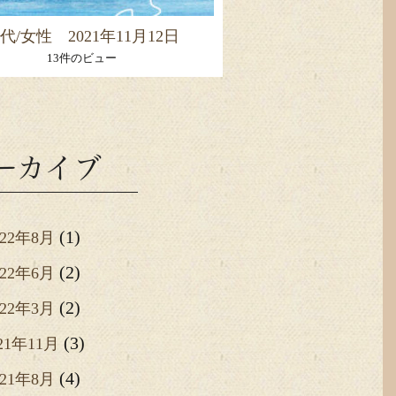
0代/女性 2021年11月12日
13件のビュー
ーカイブ
(1)
022年8月
(2)
022年6月
(2)
022年3月
(3)
21年11月
(4)
021年8月