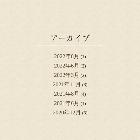
アーカイブ
2022年8月
(1)
2022年6月
(2)
2022年3月
(2)
2021年11月
(3)
2021年8月
(4)
2021年6月
(1)
2020年12月
(3)
2020年2月
(1)
2019年8月
(3)