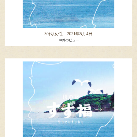
30代/女性 2021年5月4日
18件のビュー