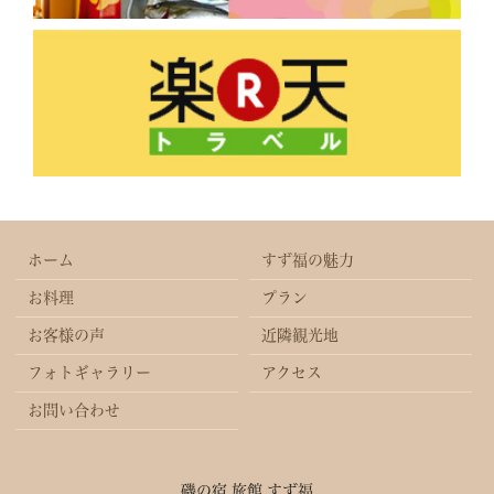
ホーム
すず福の魅力
お料理
プラン
お客様の声
近隣観光地
フォトギャラリー
アクセス
お問い合わせ
磯の宿 旅館 すず福