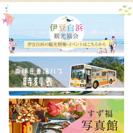
2019年7月
(2)
2019年5月
(1)
2019年1月
(1)
2018年12月
(1)
2018年9月
(2)
2018年8月
(5)
2018年3月
(2)
2018年2月
(1)
2017年12月
(2)
2017年10月
(3)
2017年9月
(30)
2017年7月
(13)