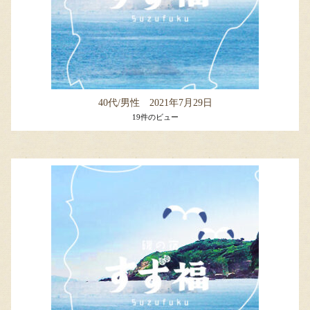
40代/男性 2021年7月29日
19件のビュー