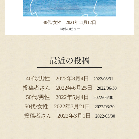
40代/女性 2021年11月12日
14件のビュー
最近の投稿
40代/男性 2022年8月4日
2022/08/31
投稿者さん 2022年6月25日
2022/06/30
50代/男性 2022年5月4日
2022/06/30
50代/女性 2022年3月21日
2022/03/30
投稿者さん 2022年3月1日
2022/03/30