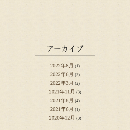
アーカイブ
2022年8月
(1)
2022年6月
(2)
2022年3月
(2)
2021年11月
(3)
2021年8月
(4)
2021年6月
(1)
2020年12月
(3)
2020年2月
(1)