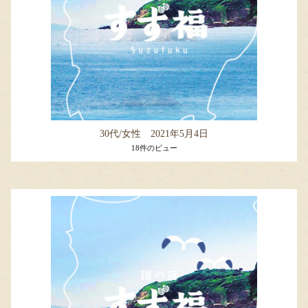
30代/女性 2021年5月4日
18件のビュー