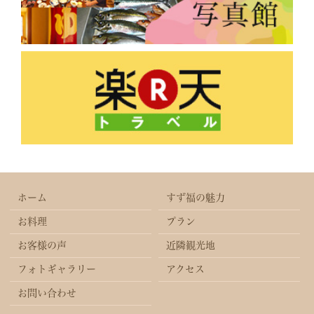
ホーム
すず福の魅力
お料理
プラン
お客様の声
近隣観光地
フォトギャラリー
アクセス
お問い合わせ