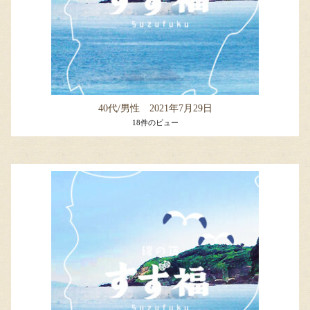
40代/男性 2021年7月29日
18件のビュー