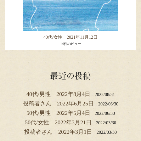
40代/女性 2021年11月12日
14件のビュー
最近の投稿
40代/男性 2022年8月4日
2022/08/31
投稿者さん 2022年6月25日
2022/06/30
50代/男性 2022年5月4日
2022/06/30
50代/女性 2022年3月21日
2022/03/30
投稿者さん 2022年3月1日
2022/03/30