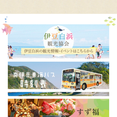
2019年8月
(3)
2019年7月
(2)
2019年5月
(1)
2019年1月
(1)
2018年12月
(1)
2018年9月
(2)
2018年8月
(5)
2018年3月
(2)
2018年2月
(1)
2017年12月
(2)
2017年10月
(3)
2017年9月
(30)
2017年7月
(13)