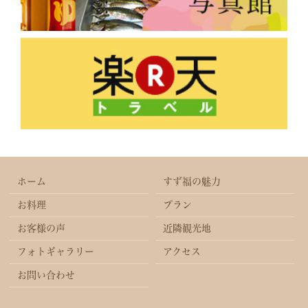
ホーム
すず福の魅力
お料理
プラン
お客様の声
近隣観光地
フォトギャラリー
アクセス
お問い合わせ