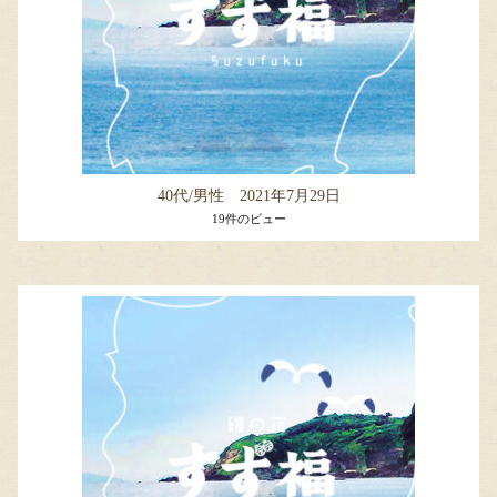
40代/男性 2021年7月29日
19件のビュー