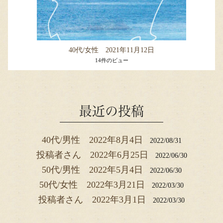
40代/女性 2021年11月12日
14件のビュー
最近の投稿
40代/男性 2022年8月4日
2022/08/31
投稿者さん 2022年6月25日
2022/06/30
50代/男性 2022年5月4日
2022/06/30
50代/女性 2022年3月21日
2022/03/30
投稿者さん 2022年3月1日
2022/03/30