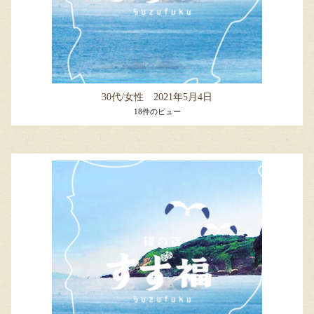
30代/女性 2021年5月4日
18件のビュー