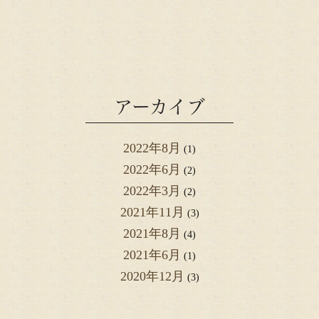
アーカイブ
2022年8月
(1)
2022年6月
(2)
2022年3月
(2)
2021年11月
(3)
2021年8月
(4)
2021年6月
(1)
2020年12月
(3)
2020年2月
(1)