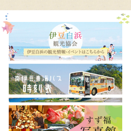
2019年8月
(3)
2019年7月
(2)
2019年5月
(1)
2019年1月
(1)
2018年12月
(1)
2018年9月
(2)
2018年8月
(5)
2018年3月
(2)
2018年2月
(1)
2017年12月
(2)
2017年10月
(3)
2017年9月
(30)
2017年7月
(13)