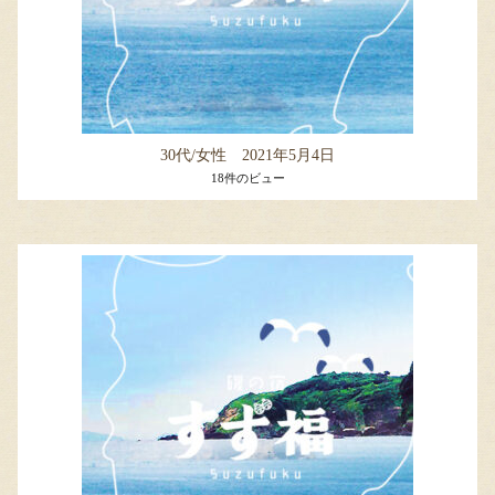
30代/女性 2021年5月4日
18件のビュー