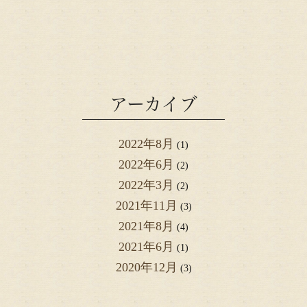
アーカイブ
2022年8月
(1)
2022年6月
(2)
2022年3月
(2)
2021年11月
(3)
2021年8月
(4)
2021年6月
(1)
2020年12月
(3)
2020年2月
(1)