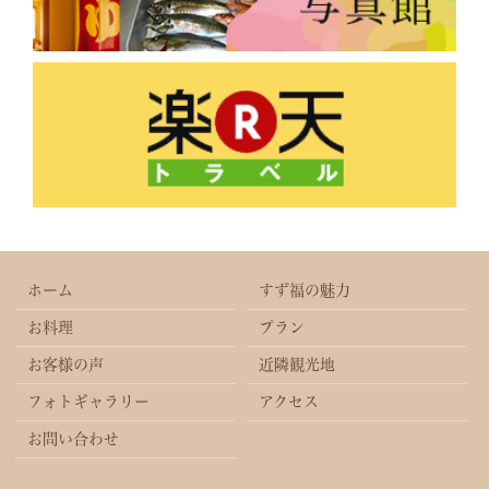
ホーム
すず福の魅力
お料理
プラン
お客様の声
近隣観光地
フォトギャラリー
アクセス
お問い合わせ