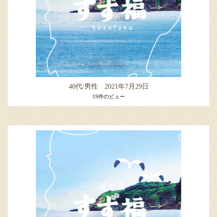
40代/男性 2021年7月29日
19件のビュー