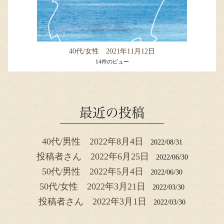
40代/女性 2021年11月12日
14件のビュー
最近の投稿
40代/男性 2022年8月4日
2022/08/31
投稿者さん 2022年6月25日
2022/06/30
50代/男性 2022年5月4日
2022/06/30
50代/女性 2022年3月21日
2022/03/30
投稿者さん 2022年3月1日
2022/03/30