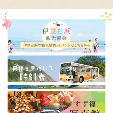
2019年8月
(3)
2019年7月
(2)
2019年5月
(1)
2019年1月
(1)
2018年12月
(1)
2018年9月
(2)
2018年8月
(5)
2018年3月
(2)
2018年2月
(1)
2017年12月
(2)
2017年10月
(3)
2017年9月
(30)
2017年7月
(13)