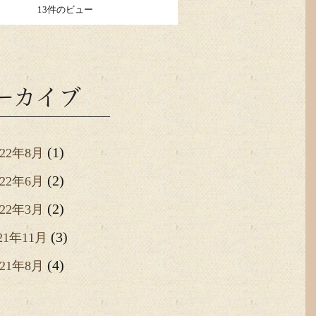
13件のビュー
ーカイブ
(1)
022年8月
(2)
022年6月
(2)
022年3月
(3)
21年11月
(4)
021年8月
(1)
021年6月