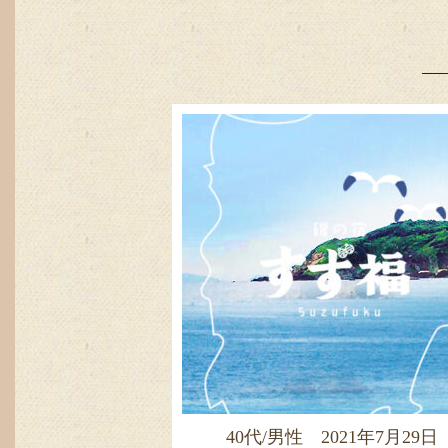
40代/男性 2021年7月29日