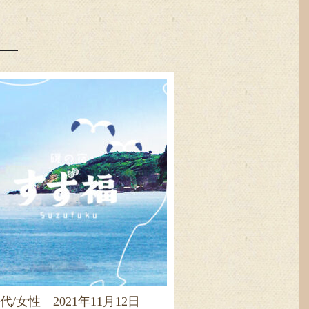
0代/女性 2021年11月12日