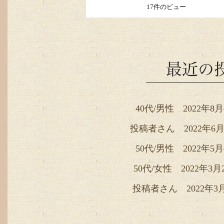
17件のビュー
最近の
40代/男性 2022年8
投稿者さん 2022年6月
50代/男性 2022年5
50代/女性 2022年3月
投稿者さん 2022年3