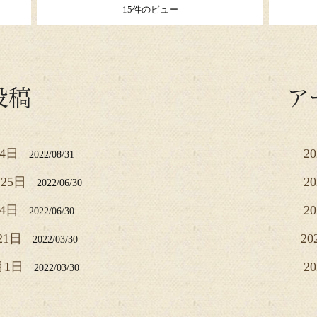
15件のビュー
投稿
ア
月4日
2
2022/08/31
25日
2
2022/06/30
月4日
2
2022/06/30
21日
20
2022/03/30
月1日
2
2022/03/30
2