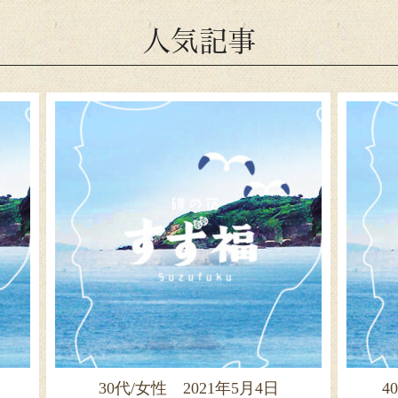
人気記事
30代/女性 2021年5月4日
4