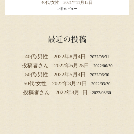
40代/女性 2021年11月12日
14件のビュー
最近の投稿
40代/男性 2022年8月4日
2022/08/31
投稿者さん 2022年6月25日
2022/06/30
50代/男性 2022年5月4日
2022/06/30
50代/女性 2022年3月21日
2022/03/30
投稿者さん 2022年3月1日
2022/03/30