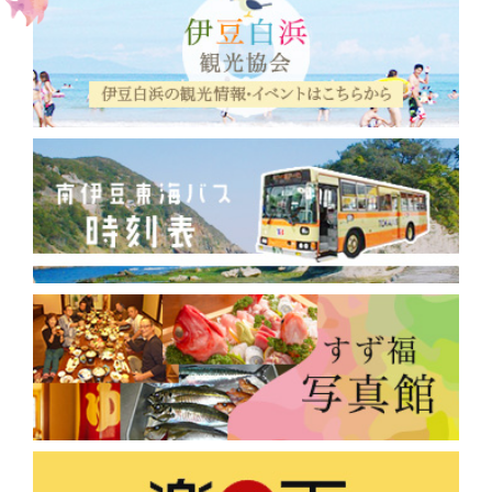
2018年12月
(1)
2018年9月
(2)
2018年8月
(5)
2018年3月
(2)
2018年2月
(1)
2017年12月
(2)
2017年10月
(3)
2017年9月
(30)
2017年7月
(13)