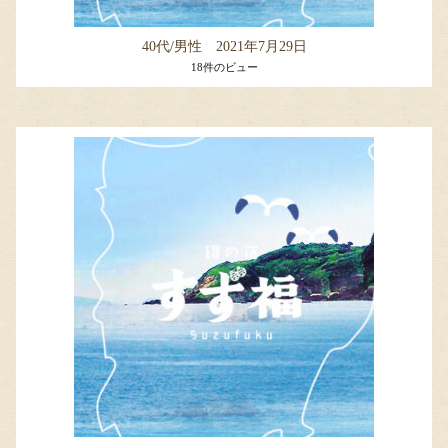
40代/男性 2021年7月29日
18件のビュー