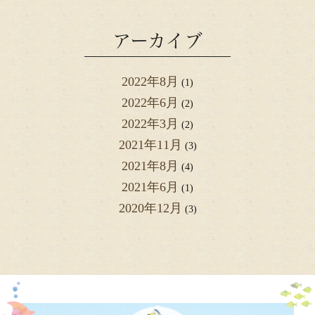
アーカイブ
2022年8月
(1)
2022年6月
(2)
2022年3月
(2)
2021年11月
(3)
2021年8月
(4)
2021年6月
(1)
2020年12月
(3)
2020年2月
(1)
2019年8月
(3)
2019年7月
(2)
2019年5月
(1)
2019年1月
(1)