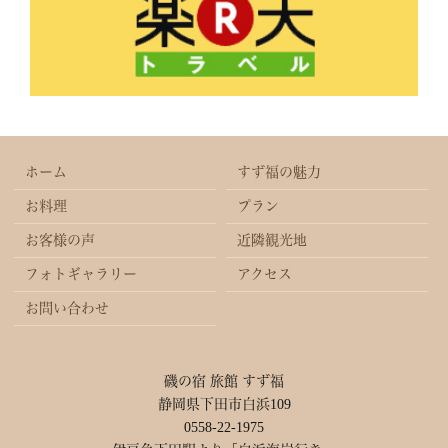
ホーム
すず福の魅力
お料理
プラン
お客様の声
近隣観光地
フォトギャラリー
アクセス
お問い合わせ
磯の宿 旅館 すず福
静岡県下田市白浜109
0558-22-1975