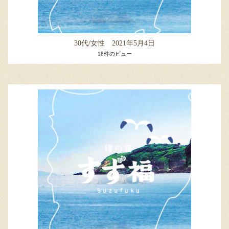
30代/女性 2021年5月4日
18件のビュー